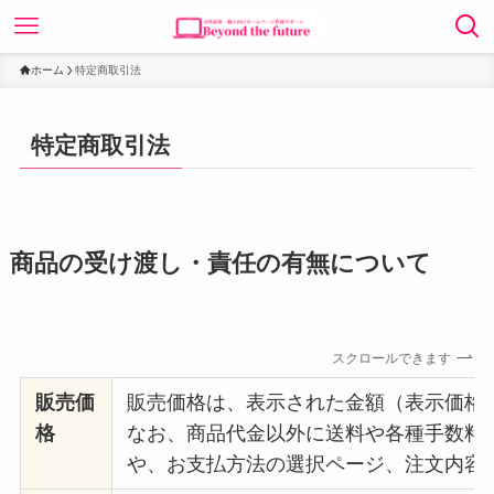
ホーム
特定商取引法
特定商取引法
商品の受け渡し・責任の有無について
スクロールできます
販売価
販売価格は、表示された金額（表示価格
格
なお、商品代金以外に送料や各種手数料
や、お支払方法の選択ページ、注文内容