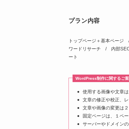
プラン内容
トップページ＋基本ページ /
ワードリサーチ / 内部SE
ート
WordPress制作に関する
使用する画像や文章は
文章の修正や校正、レ
文章や画像の変更は２
固定ページは、１ペー
サーバーやドメインの