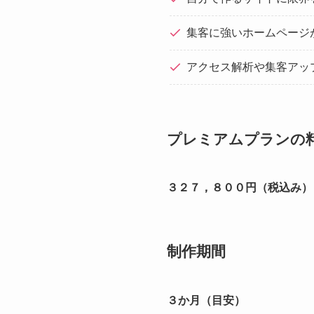
集客に強いホームページ
アクセス解析や集客アッ
プレミアムプランの
３２７，８００円（税込み）
制作期間
３か月
（目安）