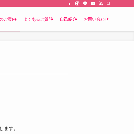
のご案内
よくあるご質問
自己紹介
お問い合わせ
成します。