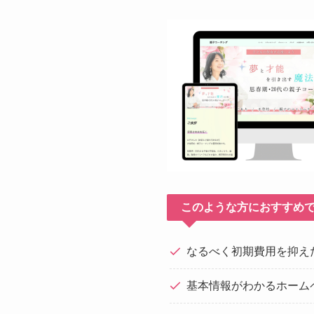
このような方におすすめ
なるべく初期費用を抑え
基本情報がわかるホーム