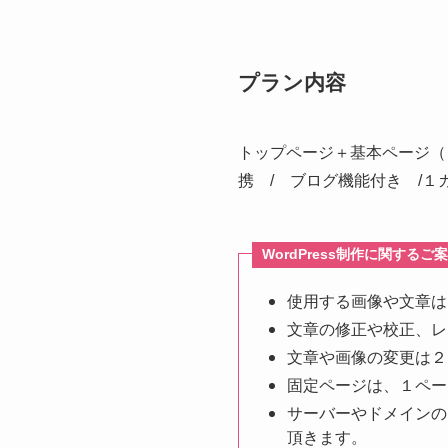
プラン内容
トップページ＋基本ページ（５
携 / ブログ機能付き /１
WordPress制作に関する
使用する画像や文章は
文章の修正や校正、レ
文章や画像の変更は２
固定ページは、１ペー
サーバーやドメインの
頂きます。