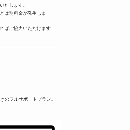
いたします。
どは別料金が発生しま
ればご協力いただけます
付きのフルサポートプラン。