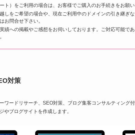
ート）をご利用の場合は、お客様でご購入のお手続きをお願い
越しをご希望の場合や、現在ご利用中のドメインの引き継ぎな
はお問合せ下さい。
実績への掲載やご感想をお伺いしております。ご対応可能であ
。
SEO対策
ーワードリサーチ、SEO対策、ブログ集客コンサルティング
ジやブログサイトを作成します。