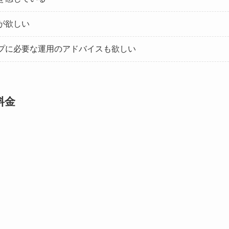
が欲しい
プに必要な運用のアドバイスも欲しい
料金