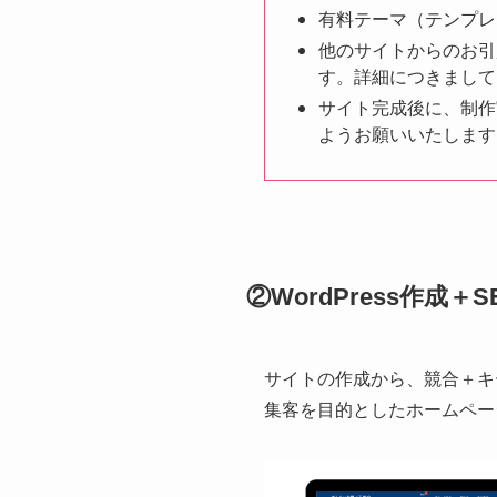
有料テーマ（テンプレ
他のサイトからのお引
す。詳細につきまして
サイト完成後に、制作
ようお願いいたします
②WordPress作成＋
サイトの作成から、競合＋キ
集客を目的としたホームペー