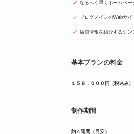
なるべく早くホームペー
ブログメインのWebサイ
店舗情報を紹介するシン
基本プランの料金
１５８，０００円（税込み）
制作期間
約４週間（目安）